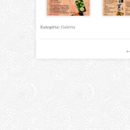
Kategória:
Galéria
←