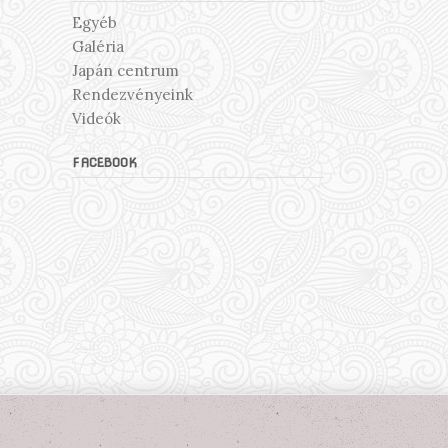
Egyéb
Galéria
Japán centrum
Rendezvényeink
Videók
FACEBOOK