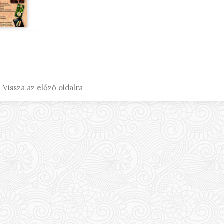
 Vissza az előző oldalra