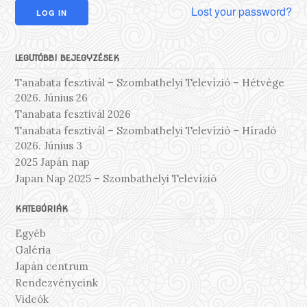
Lost your password?
LEGUTÓBBI BEJEGYZÉSEK
Tanabata fesztivál – Szombathelyi Televízió – Hétvége
2026. Június 26
Tanabata fesztivál 2026
Tanabata fesztivál – Szombathelyi Televízió – Híradó
2026. Június 3
2025 Japán nap
Japan Nap 2025 – Szombathelyi Televízió
KATEGÓRIÁK
Egyéb
Galéria
Japán centrum
Rendezvényeink
Videók