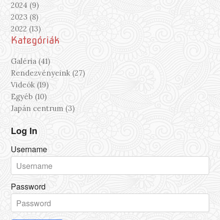
2024 (9)
2023 (8)
2022 (13)
Kategóriák
Galéria (41)
Rendezvényeink (27)
Videók (19)
Egyéb (10)
Japán centrum (3)
Log In
Username
Password